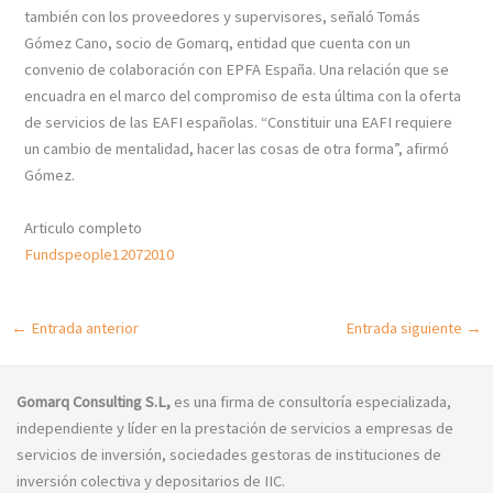
también con los proveedores y supervisores, señaló Tomás
Gómez Cano, socio de Gomarq, entidad que cuenta con un
convenio de colaboración con EPFA España. Una relación que se
encuadra en el marco del compromiso de esta última con la oferta
de servicios de las EAFI españolas. “Constituir una EAFI requiere
un cambio de mentalidad, hacer las cosas de otra forma”, afirmó
Gómez.
Articulo completo
Fundspeople12072010
←
Entrada anterior
Entrada siguiente
→
Gomarq Consulting S.L,
es una firma de consultoría especializada,
independiente y líder en la prestación de servicios a empresas de
servicios de inversión, sociedades gestoras de instituciones de
inversión colectiva y depositarios de IIC.